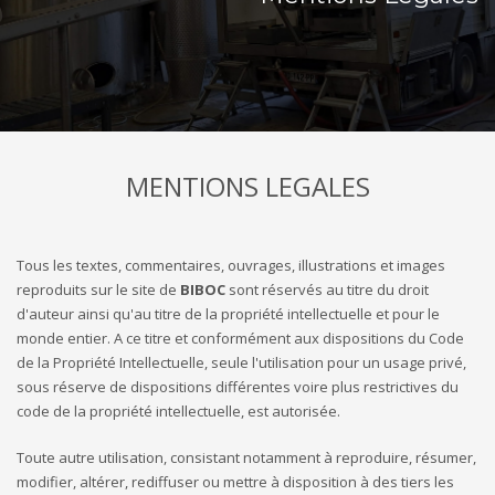
MENTIONS LEGALES
Tous les textes, commentaires, ouvrages, illustrations et images
reproduits sur le site de
BIBOC
sont réservés au titre du droit
d'auteur ainsi qu'au titre de la propriété intellectuelle et pour le
monde entier. A ce titre et conformément aux dispositions du Code
de la Propriété Intellectuelle, seule l'utilisation pour un usage privé,
sous réserve de dispositions différentes voire plus restrictives du
code de la propriété intellectuelle, est autorisée.
Toute autre utilisation, consistant notamment à reproduire, résumer,
modifier, altérer, rediffuser ou mettre à disposition à des tiers les